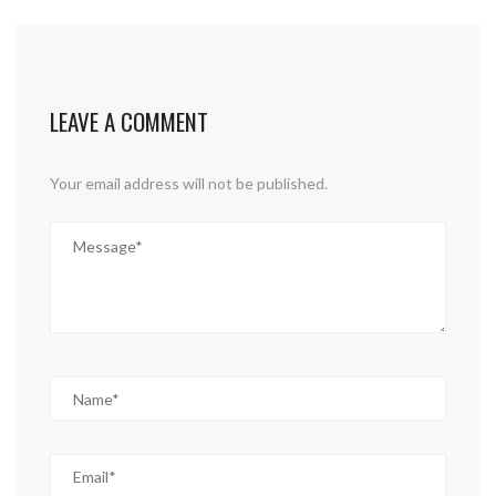
LEAVE A COMMENT
Your email address will not be published.