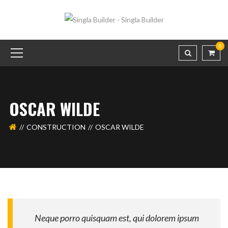
0
OSCAR WILDE
CONSTRUCTION
OSCAR WILDE
Neque porro quisquam est, qui dolorem ipsum