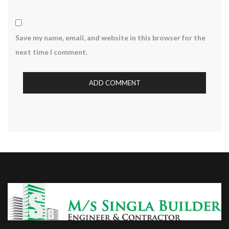
Save my name, email, and website in this browser for the
next time I comment.