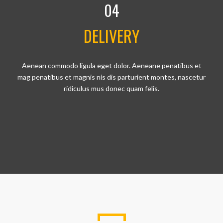
04
DELIVERY
Aenean commodo ligula eget dolor. Aeneane penatibus et
mag penatibus et magnis nis dis parturient montes, nascetur
ridiculus mus donec quam felis.