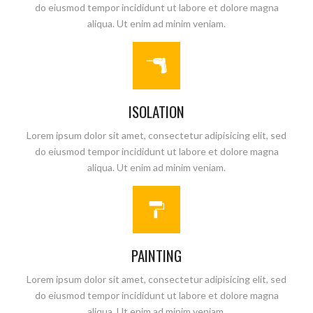
do eiusmod tempor incididunt ut labore et dolore magna
aliqua. Ut enim ad minim veniam.
ISOLATION
Lorem ipsum dolor sit amet, consectetur adipisicing elit, sed
do eiusmod tempor incididunt ut labore et dolore magna
aliqua. Ut enim ad minim veniam.
PAINTING
Lorem ipsum dolor sit amet, consectetur adipisicing elit, sed
do eiusmod tempor incididunt ut labore et dolore magna
aliqua. Ut enim ad minim veniam.