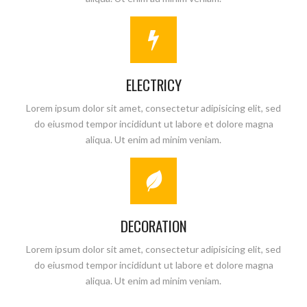
ELECTRICY
Lorem ipsum dolor sit amet, consectetur adipisicing elit, sed
do eiusmod tempor incididunt ut labore et dolore magna
aliqua. Ut enim ad minim veniam.
DECORATION
Lorem ipsum dolor sit amet, consectetur adipisicing elit, sed
do eiusmod tempor incididunt ut labore et dolore magna
aliqua. Ut enim ad minim veniam.