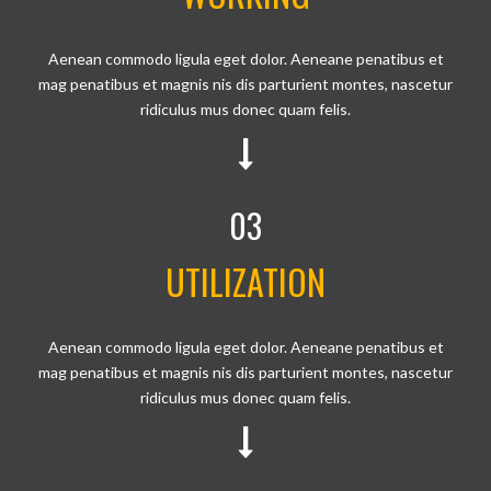
Aenean commodo ligula eget dolor. Aeneane penatibus et
mag penatibus et magnis nis dis parturient montes, nascetur
ridiculus mus donec quam felis.
03
UTILIZATION
Aenean commodo ligula eget dolor. Aeneane penatibus et
mag penatibus et magnis nis dis parturient montes, nascetur
ridiculus mus donec quam felis.