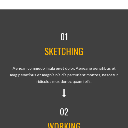
01
SKETCHING
Aenean commodo ligula eget dolor. Aeneane penatibus et
mag penatibus et magnis nis dis parturient montes, nascetur
ridiculus mus donec quam felis.
02
WORKING