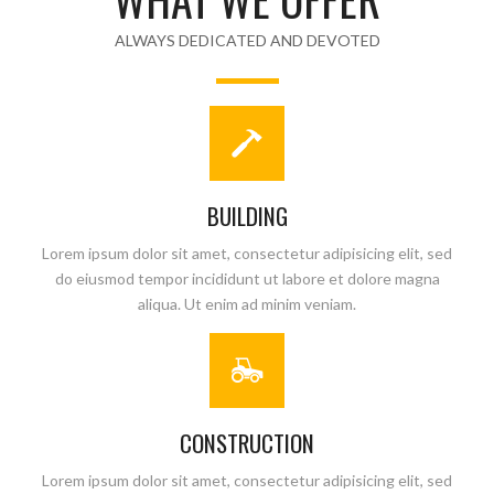
ALWAYS DEDICATED AND DEVOTED
BUILDING
Lorem ipsum dolor sit amet, consectetur adipisicing elit, sed
do eiusmod tempor incididunt ut labore et dolore magna
aliqua. Ut enim ad minim veniam.
CONSTRUCTION
Lorem ipsum dolor sit amet, consectetur adipisicing elit, sed