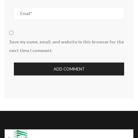
Save my name, email, and website in this browser for the
next time I comment.