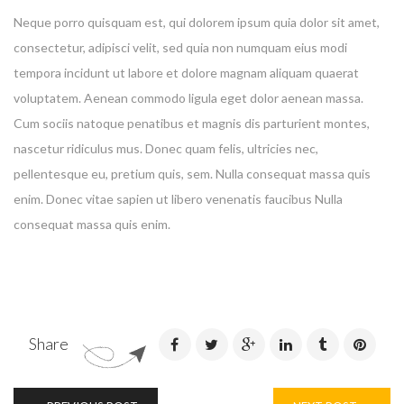
Neque porro quisquam est, qui dolorem ipsum quia dolor sit amet,
consectetur, adipisci velit, sed quia non numquam eius modi
tempora incidunt ut labore et dolore magnam aliquam quaerat
voluptatem. Aenean commodo ligula eget dolor aenean massa.
Cum sociis natoque penatibus et magnis dis parturient montes,
nascetur ridiculus mus. Donec quam felis, ultricies nec,
pellentesque eu, pretium quis, sem. Nulla consequat massa quis
enim. Donec vitae sapien ut libero venenatis faucibus Nulla
consequat massa quis enim.
Share