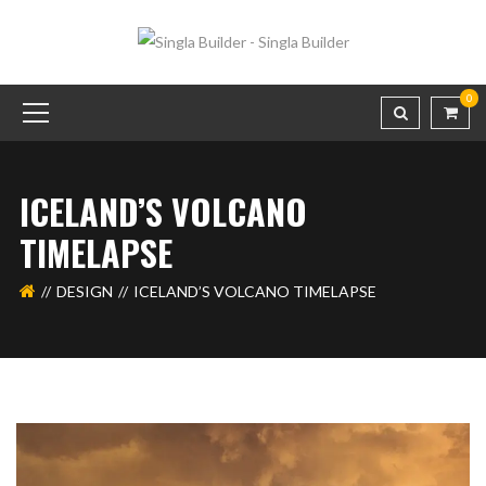
0
ICELAND’S VOLCANO
TIMELAPSE
DESIGN
ICELAND’S VOLCANO TIMELAPSE