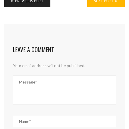
PREVIOUS POST
NEXT POST
LEAVE A COMMENT
Your email address will not be published.